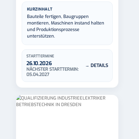
KURZINHALT
Bauteile fertigen, Baugruppen
montieren, Maschinen instand halten
und Produktionsprozesse
unterstützen.
STARTTERMINE
26.10.2026
→ DETAILS
NÄCHSTER STARTTERMIN:
05.04.2027