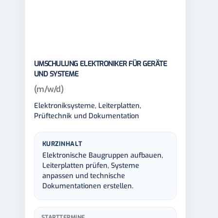
UMSCHULUNG ELEKTRONIKER FÜR GERÄTE
UND SYSTEME
(m/w/d)
Elektroniksysteme, Leiterplatten,
Prüftechnik und Dokumentation
KURZINHALT
Elektronische Baugruppen aufbauen,
Leiterplatten prüfen, Systeme
anpassen und technische
Dokumentationen erstellen.
STARTTERMINE