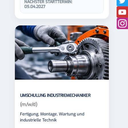
NÄCHSTER STARTTERMIN:
05.04.2027
UMSCHULUNG INDUSTRIEMECHANIKER
(m/w/d)
Fertigung, Montage, Wartung und
industrielle Technik