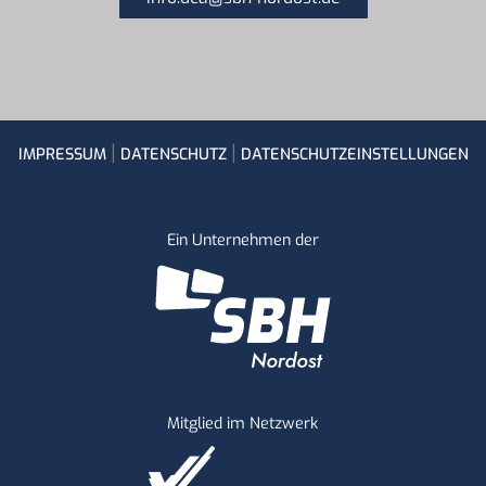
IMPRESSUM
|
DATENSCHUTZ
|
DATENSCHUTZEINSTELLUNGEN
Ein Unternehmen der
Mitglied im Netzwerk