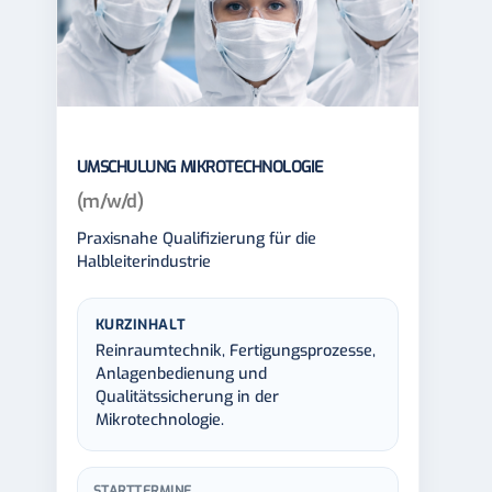
UMSCHULUNG MIKROTECHNOLOGIE
(m/w/d)
Praxisnahe Qualifizierung für die
Halbleiterindustrie
KURZINHALT
Reinraumtechnik, Fertigungsprozesse,
Anlagenbedienung und
Qualitätssicherung in der
Mikrotechnologie.
STARTTERMINE