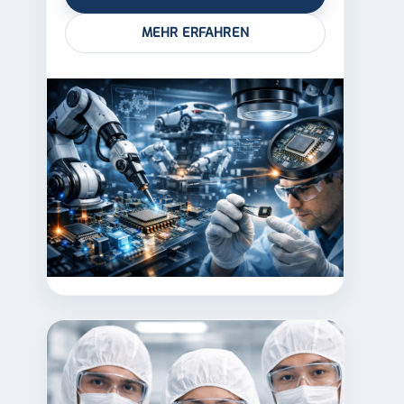
MEHR ERFAHREN