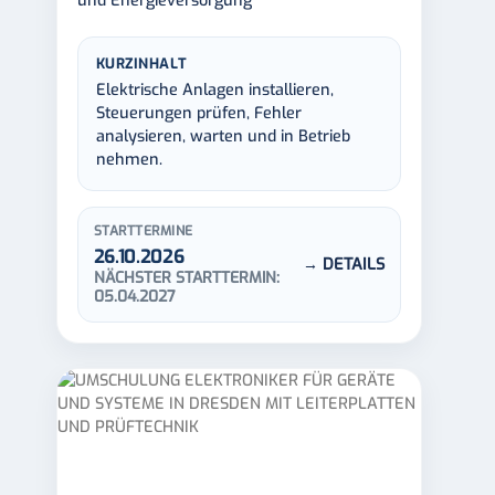
und Energieversorgung
KURZINHALT
Elektrische Anlagen installieren,
Steuerungen prüfen, Fehler
analysieren, warten und in Betrieb
nehmen.
STARTTERMINE
26.10.2026
→ DETAILS
NÄCHSTER STARTTERMIN:
05.04.2027