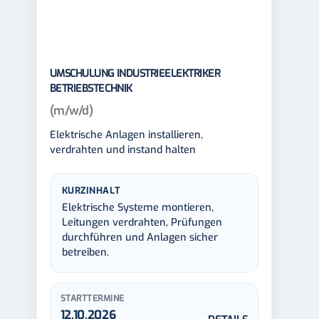
UMSCHULUNG INDUSTRIEELEKTRIKER
BETRIEBSTECHNIK
(m/w/d)
Elektrische Anlagen installieren,
verdrahten und instand halten
KURZINHALT
Elektrische Systeme montieren,
Leitungen verdrahten, Prüfungen
durchführen und Anlagen sicher
betreiben.
STARTTERMINE
12.10.2026