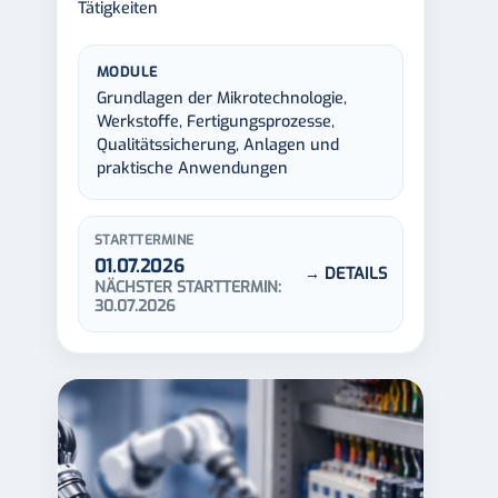
Tätigkeiten
MODULE
Grundlagen der Mikrotechnologie,
Werkstoffe, Fertigungsprozesse,
Qualitätssicherung, Anlagen und
praktische Anwendungen
STARTTERMINE
01.07.2026
→ DETAILS
NÄCHSTER STARTTERMIN:
30.07.2026