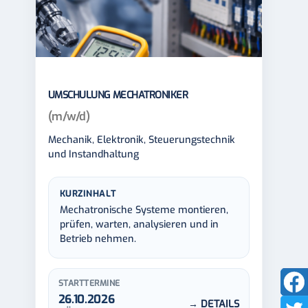
UMSCHULUNG MECHATRONIKER
(m/w/d)
Mechanik, Elektronik, Steuerungstechnik
und Instandhaltung
KURZINHALT
Mechatronische Systeme montieren,
prüfen, warten, analysieren und in
Betrieb nehmen.
STARTTERMINE
26.10.2026
→ DETAILS