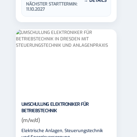
→ DETAILS
NÄCHSTER STARTTERMIN:
11.10.2027
UMSCHULUNG ELEKTRONIKER FÜR
BETRIEBSTECHNIK
(m/w/d)
Elektrische Anlagen, Steuerungstechnik