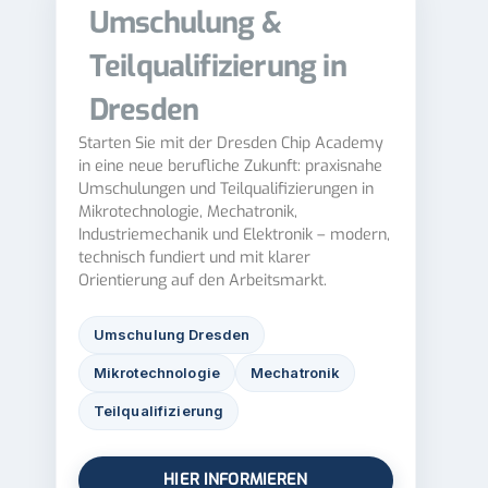
Umschulung &
Teilqualifizierung in
Dresden
Starten Sie mit der Dresden Chip Academy
in eine neue berufliche Zukunft: praxisnahe
Umschulungen und Teilqualifizierungen in
Mikrotechnologie, Mechatronik,
Industriemechanik und Elektronik – modern,
technisch fundiert und mit klarer
Orientierung auf den Arbeitsmarkt.
Umschulung Dresden
Mikrotechnologie
Mechatronik
Teilqualifizierung
HIER INFORMIEREN