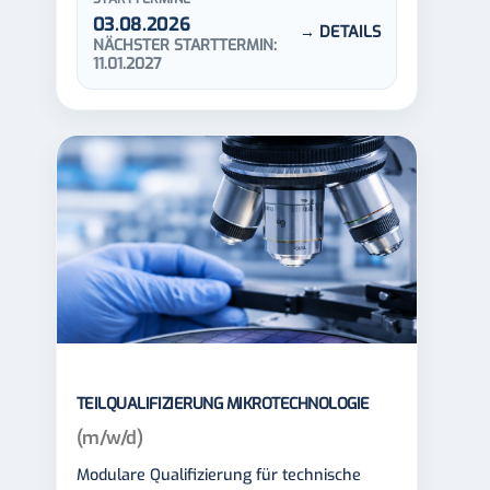
03.08.2026
→ DETAILS
NÄCHSTER STARTTERMIN:
11.01.2027
TEILQUALIFIZIERUNG MIKROTECHNOLOGIE
(m/w/d)
Modulare Qualifizierung für technische