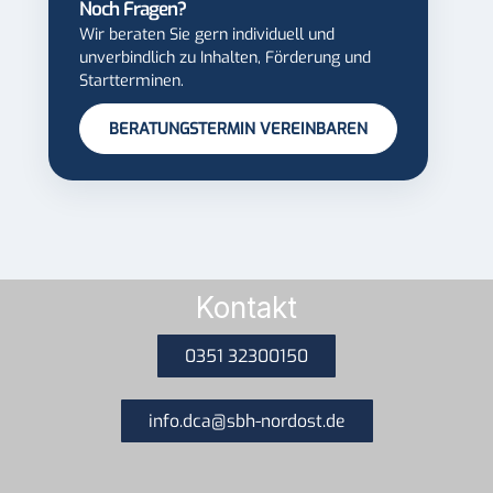
Noch Fragen?
Wir beraten Sie gern individuell und
unverbindlich zu Inhalten, Förderung und
Startterminen.
BERATUNGSTERMIN VEREINBAREN
Kontakt
0351 32300150
info.dca@sbh-nordost.de