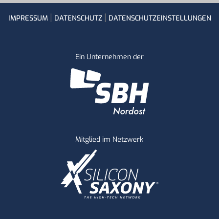
IMPRESSUM
|
DATENSCHUTZ
|
DATENSCHUTZEINSTELLUNGEN
Ein Unternehmen der
Mitglied im Netzwerk