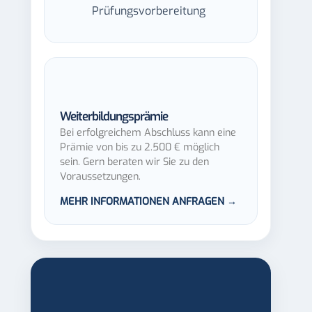
Prüfungsvorbereitung
Weiterbildungsprämie
Bei erfolgreichem Abschluss kann eine
Prämie von bis zu 2.500 € möglich
sein. Gern beraten wir Sie zu den
Voraussetzungen.
MEHR INFORMATIONEN ANFRAGEN →