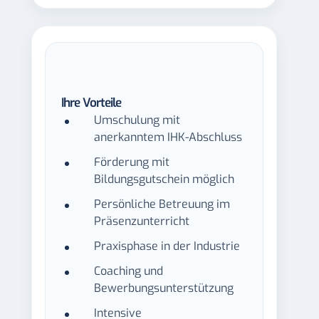
Ihre Vorteile
Umschulung mit
anerkanntem IHK-Abschluss
Förderung mit
Bildungsgutschein möglich
Persönliche Betreuung im
Präsenzunterricht
Praxisphase in der Industrie
Coaching und
Bewerbungsunterstützung
Intensive