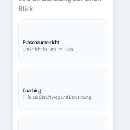
Blick
Präsenzunterricht
Unterricht bei uns im Haus.
Coaching
Hilfe bei Berufsweg und Bewerbung.