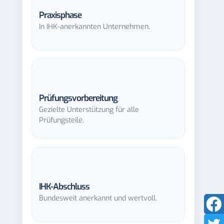
Praxisphase
In IHK-anerkannten Unternehmen.
Prüfungsvorbereitung
Gezielte Unterstützung für alle
Prüfungsteile.
IHK-Abschluss
Bundesweit anerkannt und wertvoll.