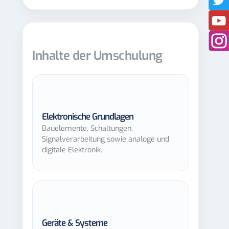
Inhalte der Umschulung
Elektronische Grundlagen
Bauelemente, Schaltungen,
Signalverarbeitung sowie analoge und
digitale Elektronik.
Geräte & Systeme