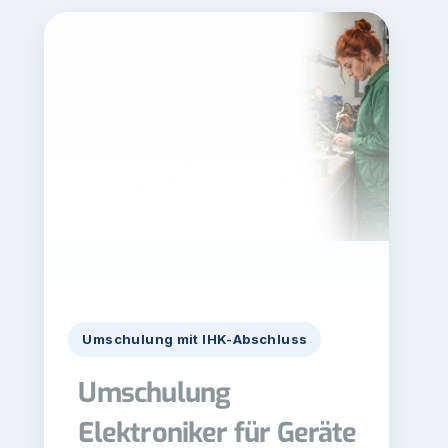
Umschulung mit IHK-Abschluss
Umschulung
Elektroniker für Geräte