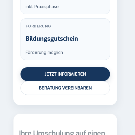
inkl. Praxisphase
FÖRDERUNG
Bildungs­gutschein
Förderung möglich
JETZT INFORMIEREN
BERATUNG VEREINBAREN
Ihre Umschulung auf einen