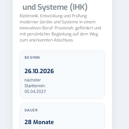
und Systeme (IHK)
Elektronik, Entwicklung und Prüfung
moderner Geräte und Systeme in einem
innovativen Beruf. Praxisnah, gefördert und
mit persönlicher Begleitung auf dem Weg
zum anerkannten Abschluss.
BEGINN
26.10.2026
nächster
Starttermin:
05.04.2027
DAUER
28 Monate