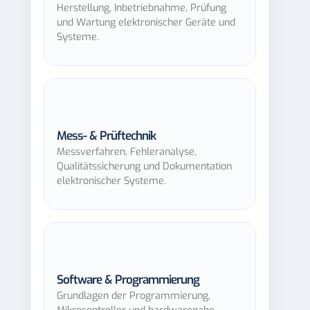
Herstellung, Inbetriebnahme, Prüfung
und Wartung elektronischer Geräte und
Systeme.
Mess- & Prüftechnik
Messverfahren, Fehleranalyse,
Qualitätssicherung und Dokumentation
elektronischer Systeme.
Software & Programmierung
Grundlagen der Programmierung,