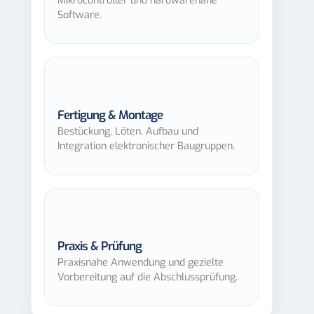
Mikrocontroller und hardwarenahe
Software.
Fertigung & Montage
Bestückung, Löten, Aufbau und
Integration elektronischer Baugruppen.
Praxis & Prüfung
Praxisnahe Anwendung und gezielte
Vorbereitung auf die Abschlussprüfung.