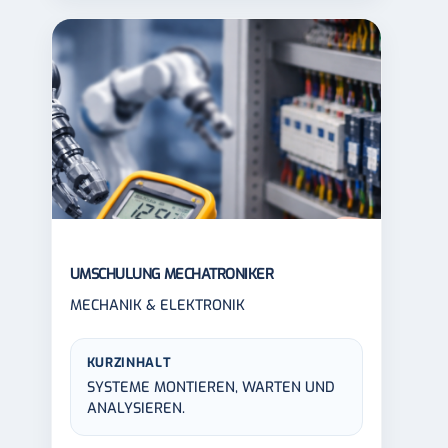
UMSCHULUNG MECHATRONIKER
MECHANIK & ELEKTRONIK
KURZINHALT
SYSTEME MONTIEREN, WARTEN UND
ANALYSIEREN.