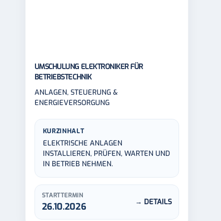
UMSCHULUNG ELEKTRONIKER FÜR
BETRIEBSTECHNIK
ANLAGEN, STEUERUNG &
ENERGIEVERSORGUNG
KURZINHALT
ELEKTRISCHE ANLAGEN
INSTALLIEREN, PRÜFEN, WARTEN UND
IN BETRIEB NEHMEN.
STARTTERMIN
→ DETAILS
26.10.2026