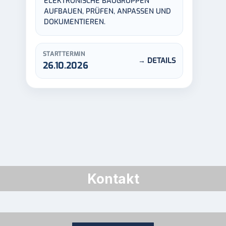
ELEKTRONISCHE BAUGRUPPEN
AUFBAUEN, PRÜFEN, ANPASSEN UND
DOKUMENTIEREN.
STARTTERMIN
→ DETAILS
26.10.2026
Kontakt