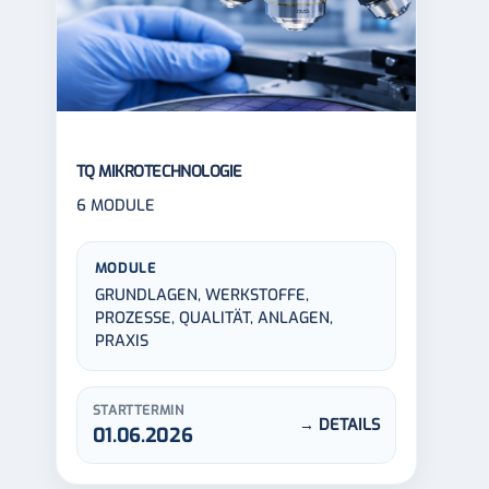
TQ MIKROTECHNOLOGIE
6 MODULE
MODULE
GRUNDLAGEN, WERKSTOFFE,
PROZESSE, QUALITÄT, ANLAGEN,
PRAXIS
STARTTERMIN
→ DETAILS
01.06.2026