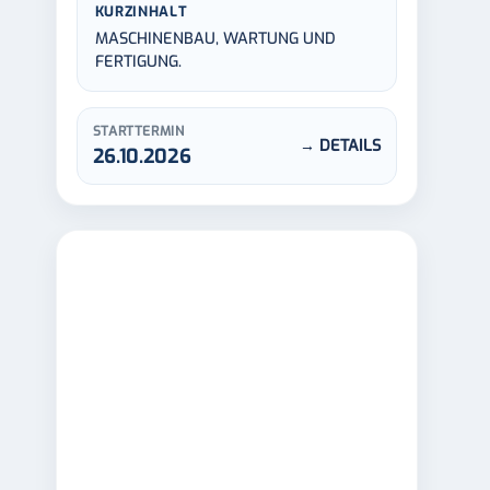
KURZINHALT
MASCHINENBAU, WARTUNG UND
FERTIGUNG.
STARTTERMIN
→ DETAILS
26.10.2026