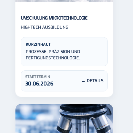
UMSCHULUNG MIKROTECHNOLOGIE
HIGHTECH AUSBILDUNG
KURZINHALT
PROZESSE, PRÄZISION UND
FERTIGUNGSTECHNOLOGIE.
STARTTERMIN
→ DETAILS
30.06.2026