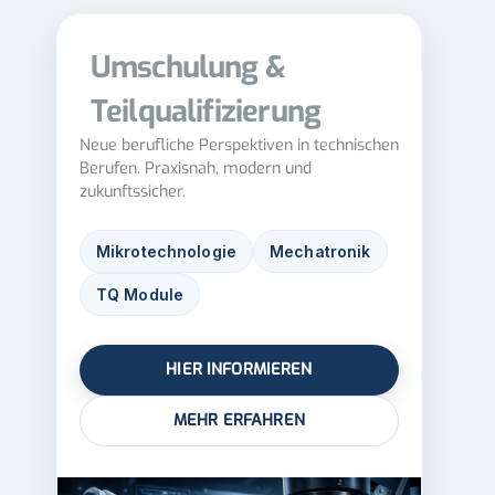
Umschulung &
Teilqualifizierung
Neue berufliche Perspektiven in technischen
Berufen. Praxisnah, modern und
zukunftssicher.
Mikrotechnologie
Mechatronik
TQ Module
HIER INFORMIEREN
MEHR ERFAHREN