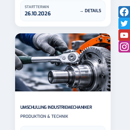
STARTTERMIN
→ DETAILS
26.10.2026
UMSCHULUNG INDUSTRIEMECHANIKER
PRODUKTION & TECHNIK