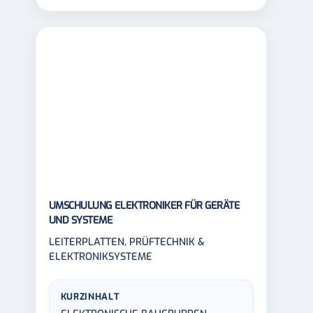
UMSCHULUNG ELEKTRONIKER FÜR GERÄTE
UND SYSTEME
LEITERPLATTEN, PRÜFTECHNIK &
ELEKTRONIKSYSTEME
KURZINHALT