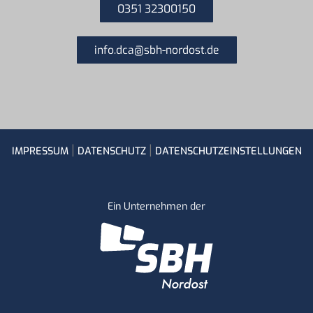
0351 32300150
info.dca@sbh-nordost.de
IMPRESSUM
|
DATENSCHUTZ
|
DATENSCHUTZEINSTELLUNGEN
Ein Unternehmen der