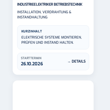
INDUSTRIEELEKTRIKER BETRIEBSTECHNIK
INSTALLATION, VERDRAHTUNG &
INSTANDHALTUNG
KURZINHALT
ELEKTRISCHE SYSTEME MONTIEREN,
PRÜFEN UND INSTAND HALTEN.
STARTTERMIN
→ DETAILS
26.10.2026