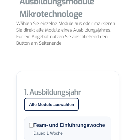
Ausbildungsmodule
Mikrotechnologe
Wählen Sie einzelne Module aus oder markieren
Sie direkt alle Module eines Ausbildungsjahres.
Für ein Angebot nutzen Sie anschließend den
Button am Seitenende.
1. Ausbildungsjahr
Alle Module auswählen
Team- und Einführungswoche
Dauer: 1 Woche