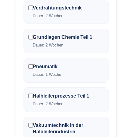
Verdrahtungstechnik
Dauer: 2 Wochen
Grundlagen Chemie Teil 1
Dauer: 2 Wochen
Pneumatik
Dauer: 1 Woche
Halbleiterprozesse Teil 1
Dauer: 2 Wochen
Vakuumtechnik in der
Halbleiterindustrie