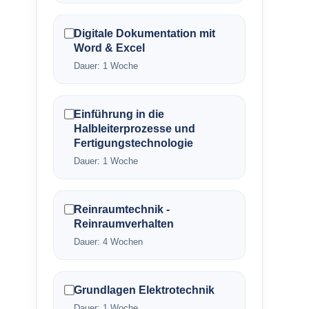
Digitale Dokumentation mit
Word & Excel
Dauer: 1 Woche
Einführung in die
Halbleiterprozesse und
Fertigungstechnologie
Dauer: 1 Woche
Reinraumtechnik -
Reinraumverhalten
Dauer: 4 Wochen
Grundlagen Elektrotechnik
Dauer: 1 Woche