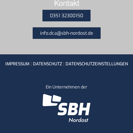
Kontakt
0351 32300150
info.dca@sbh-nordost.de
|
|
IMPRESSUM
DATENSCHUTZ
DATENSCHUTZEINSTELLUNGEN
Ein Unternehmen der