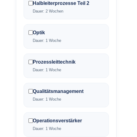
Halbleiterprozesse Teil 2
Dauer: 2 Wochen
Optik
Dauer: 1 Woche
Prozessleittechnik
Dauer: 1 Woche
Qualitätsmanagement
Dauer: 1 Woche
Operationsverstärker
Dauer: 1 Woche