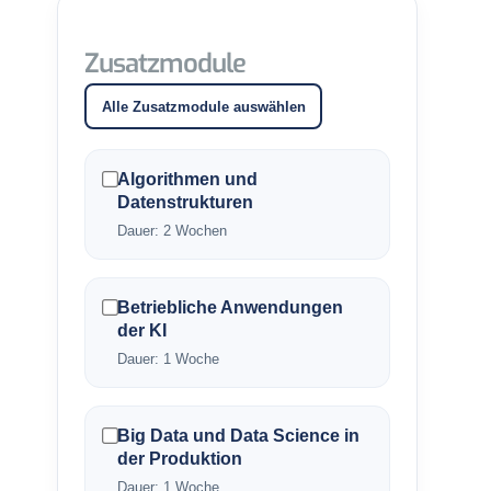
Zusatzmodule
Alle Zusatzmodule auswählen
Algorithmen und
Datenstrukturen
Dauer: 2 Wochen
Betriebliche Anwendungen
der KI
Dauer: 1 Woche
Big Data und Data Science in
der Produktion
Dauer: 1 Woche