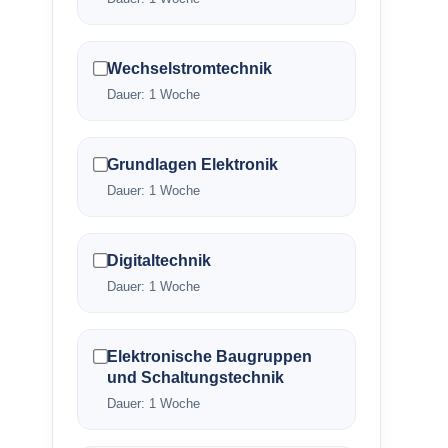
Wechselstromtechnik
Dauer: 1 Woche
Grundlagen Elektronik
Dauer: 1 Woche
Digitaltechnik
Dauer: 1 Woche
Elektronische Baugruppen
und Schaltungstechnik
Dauer: 1 Woche