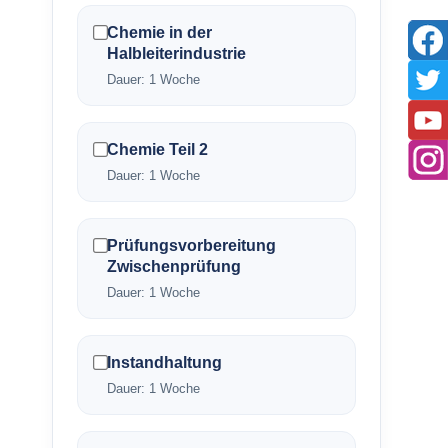
Chemie in der
Halbleiterindustrie
Dauer: 1 Woche
Chemie Teil 2
Dauer: 1 Woche
Prüfungsvorbereitung
Zwischenprüfung
Dauer: 1 Woche
Instandhaltung
Dauer: 1 Woche