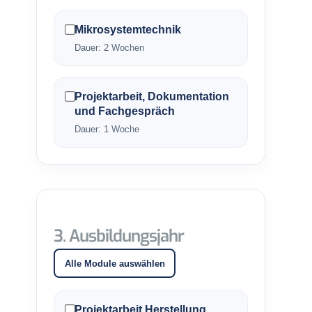
Mikrosystemtechnik
Dauer: 2 Wochen
Projektarbeit, Dokumentation
und Fachgespräch
Dauer: 1 Woche
3. Ausbildungsjahr
Alle Module auswählen
Projektarbeit Herstellung