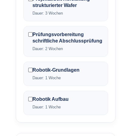
strukturierter Wafer
Dauer: 3 Wochen
Prüfungsvorbereitung
schriftliche Abschlussprüfung
Dauer: 2 Wochen
Robotik-Grundlagen
Dauer: 1 Woche
Robotik Aufbau
Dauer: 1 Woche