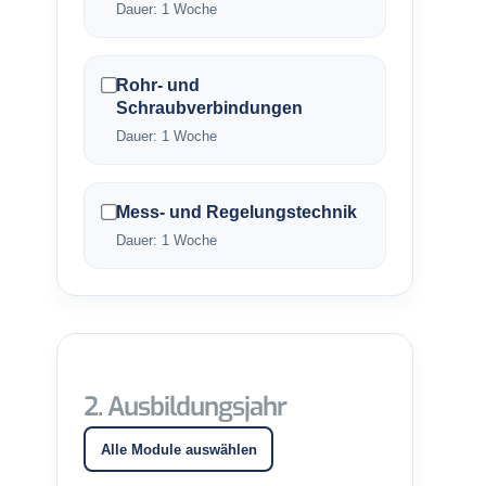
Dauer: 1 Woche
Rohr- und
Schraubverbindungen
Dauer: 1 Woche
Mess- und Regelungstechnik
Dauer: 1 Woche
2. Ausbildungsjahr
Alle Module auswählen