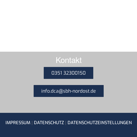
Kontakt
0351 32300150
info.dca@sbh-nordost.de
|
|
IMPRESSUM
DATENSCHUTZ
DATENSCHUTZEINSTELLUNGEN