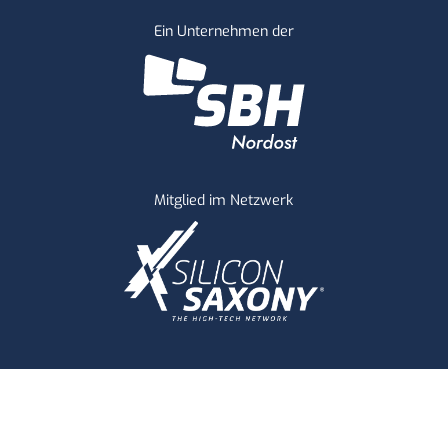
Ein Unternehmen der
Mitglied im Netzwerk