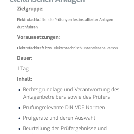
Zielgruppe:
Elektrofachkräfte, die Prüfungen festinstallierter Anlagen
durchführen
Voraussetzungen:
Elektrofachkraft bzw. elektrotechnisch unterwiesene Person
Dauer:
1 Tag
Inhalt:
Rechtsgrundlage und Verantwortung des
Anlagenbetreibers sowie des Prüfers
Prüfungrelevante DIN VDE Normen
Prüfgeräte und deren Auswahl
Beurteilung der Prüfergebnisse und