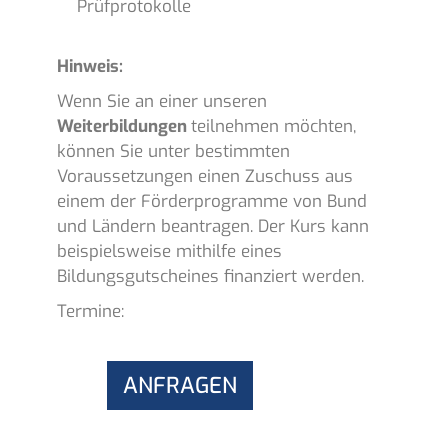
Prüfprotokolle
Hinweis:
Wenn Sie an einer unseren
Weiterbildungen
teilnehmen möchten,
können Sie unter bestimmten
Voraussetzungen einen Zuschuss aus
einem der Förderprogramme von Bund
und Ländern beantragen. Der Kurs kann
beispielsweise mithilfe eines
Bildungsgutscheines finanziert werden.
Termine:
ANFRAGEN