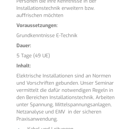
Personen die ihre Kenntnisse in der
Installationstechnik erweitern bzw.
auffrischen möchten
Voraussetzungen:
Grundkenntnisse E-Technik
Dauer:
5 Tage (49 UE)
Inhalt:
Elektrische Installationen sind an Normen
und Vorschriften gebunden. Unser Seminar
vermittelt die dafür notwendigen Regeln in
den Bereichen Installationstechnik, Arbeiten
unter Spannung, Mittelspannungsanlagen,
Netzanalyse und EMV in der sicheren
Praxisanwendung.