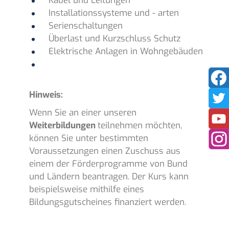
Kabel und Leitungen
Installationssysteme und - arten
Serienschaltungen
Überlast und Kurzschluss Schutz
Elektrische Anlagen in Wohngebäuden
Hinweis:
Wenn Sie an einer unseren
Weiterbildungen
teilnehmen möchten,
können Sie unter bestimmten
Voraussetzungen einen Zuschuss aus
einem der Förderprogramme von Bund
und Ländern beantragen. Der Kurs kann
beispielsweise mithilfe eines
Bildungsgutscheines finanziert werden.