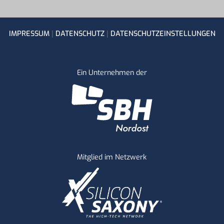
|
|
IMPRESSUM
DATENSCHUTZ
DATENSCHUTZEINSTELLUNGEN
Ein Unternehmen der
Mitglied im Netzwerk