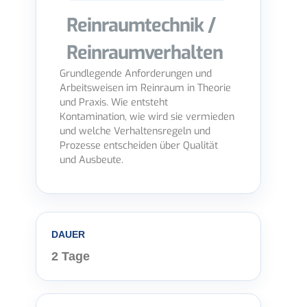
Reinraumtechnik /
Reinraumverhalten
Grundlegende Anforderungen und
Arbeitsweisen im Reinraum in Theorie
und Praxis. Wie entsteht
Kontamination, wie wird sie vermieden
und welche Verhaltensregeln und
Prozesse entscheiden über Qualität
und Ausbeute.
DAUER
2 Tage