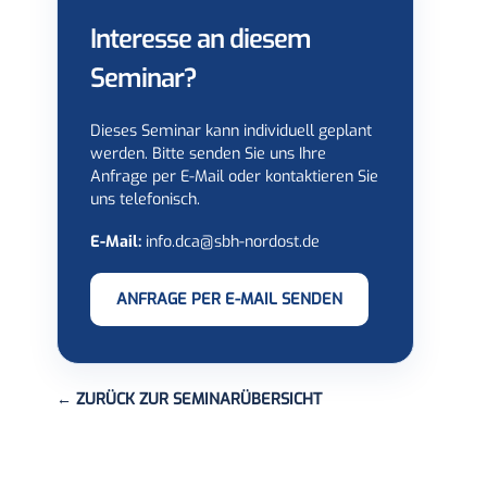
Interesse an diesem
Seminar?
Dieses Seminar kann individuell geplant
werden. Bitte senden Sie uns Ihre
Anfrage per E-Mail oder kontaktieren Sie
uns telefonisch.
E-Mail:
info.dca@sbh-nordost.de
ANFRAGE PER E-MAIL SENDEN
← ZURÜCK ZUR SEMINARÜBERSICHT