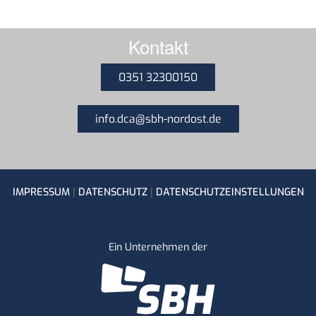
Kontakt
0351 32300150
info.dca@sbh-nordost.de
|
|
IMPRESSUM
DATENSCHUTZ
DATENSCHUTZEINSTELLUNGEN
Ein Unternehmen der