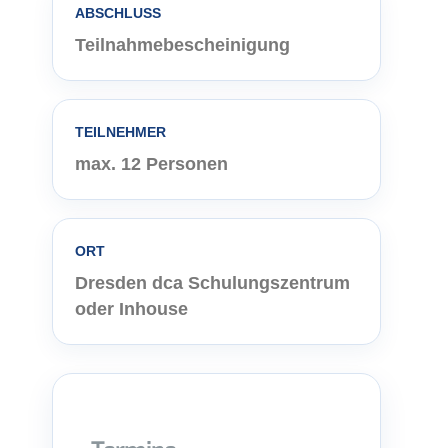
ABSCHLUSS
Teilnahmebescheinigung
TEILNEHMER
max. 12 Personen
ORT
Dresden dca Schulungszentrum
oder Inhouse