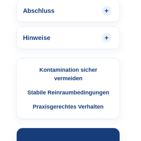
Abschluss
Hinweise
Kontamination sicher
vermeiden
Stabile Reinraumbedingungen
Praxisgerechtes Verhalten