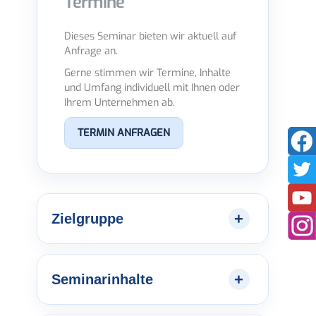
Termine
Dieses Seminar bieten wir aktuell auf
Anfrage an.
Gerne stimmen wir Termine, Inhalte
und Umfang individuell mit Ihnen oder
Ihrem Unternehmen ab.
TERMIN ANFRAGEN
Zielgruppe
Seminarinhalte