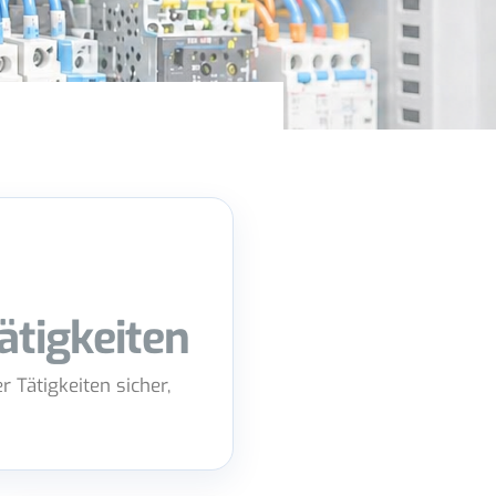
ätigkeiten
 Tätigkeiten sicher,