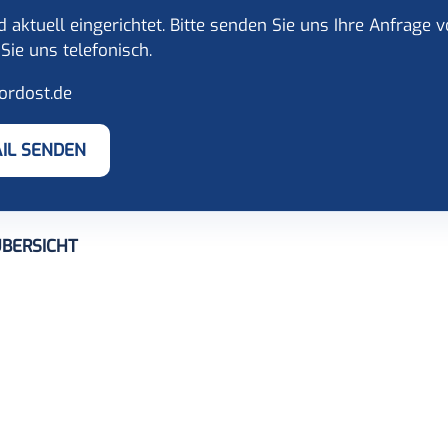
d aktuell eingerichtet. Bitte senden Sie uns Ihre Anfrage
Sie uns telefonisch.
ordost.de
IL SENDEN
BERSICHT