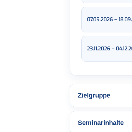
07.09.2026 – 18.09
23.11.2026 – 04.12.
Zielgruppe
Seminarinhalte