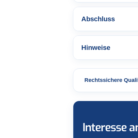
Abschluss
Hinweise
Rechtssichere Quali
Interesse 