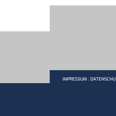
|
IMPRESSUM
DATENSCHU