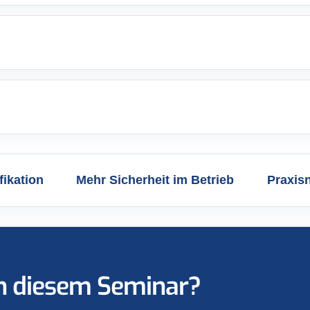
fikation
Mehr Sicherheit im Betrieb
Praxis
an diesem Seminar?