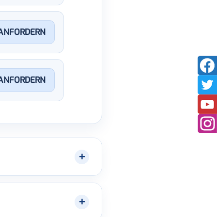
ANFORDERN
ANFORDERN