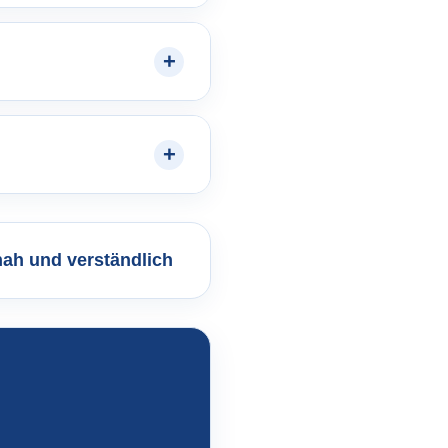
nah und verständlich