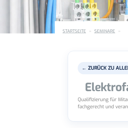
STARTSEITE
SEMINARE
← ZURÜCK ZU ALLE
Elektrof
Qualifizierung für Mit
fachgerecht und vera