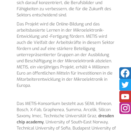
sich darauf konzentriert, die Berufsbilder und
Fähigkeiten zu verbessern, die für die Zukunft des
Sektors entscheidend sind.
Das Projekt wird die Online-Bildung und das
arbeitsbasierte Lernen in der Mikroelektronik-
Entwicklung und -Fertigung fördern. METIS wird
auch die Vielfalt der Arbeitskräfte in diesem Sektor
fördern und auf eine stärkere Beteiligung
unterrepräsentierter Gruppen an der Ausbildung
und Beschäftigung in der Mikroelektronik abzielen.
METIS, ein vierjähriges Projekt, erhält 4 Millionen
Euro an öffentlichen Mitteln für Investitionen in die
Mitarbeiterentwicklung in der Mikroelektronik in
Europa.
Das METIS-Konsortium besteht aus SEMI, Infineon,
Bosch, X-Fab, Graphenea, Summa, Arcelik, Silicon
Saxony, Imec, Technische Universität Graz,
dresden
chip academy
, University of South-East Norway,
Technical University of Sofia, Budapest University of