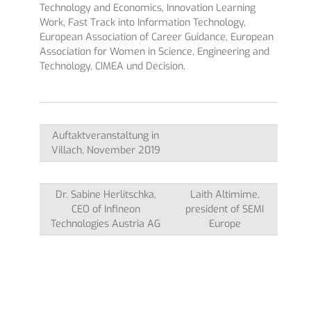
Technology and Economics, Innovation Learning
Work, Fast Track into Information Technology,
European Association of Career Guidance, European
Association for Women in Science, Engineering and
Technology, CIMEA und Decision.
Auftaktveranstaltung in
Villach, November 2019
Dr. Sabine Herlitschka,
Laith Altimime,
CEO of Infineon
president of SEMI
Technologies Austria AG
Europe