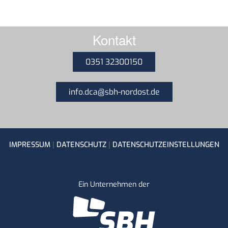
Kontakt
0351 32300150
info.dca@sbh-nordost.de
|
|
IMPRESSUM
DATENSCHUTZ
DATENSCHUTZEINSTELLUNGEN
Ein Unternehmen der